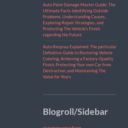
Auto Paint Damage Master Guide: The
Ultimate Facts Identifying Outside
Problems, Understanding Causes,
Exploring Repair Strategies, and
Protecting The Vehicle’s Finish
regarding the Future
Auto Respray Explained: The particular
Definitive Guide to Restoring Vehicle
Coloring, Achieving a Factory-Quality
Finish, Protecting Your own Car from
Destruction, and Maintaining The
Value for Years
Blogroll/Sidebar
индивидуалки Киев