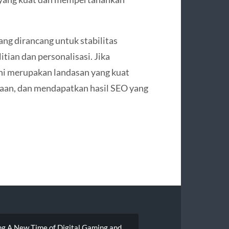
ng dirancang untuk stabilitas
tian dan personalisasi. Jika
 ini merupakan landasan yang kuat
aan, dan mendapatkan hasil SEO yang
ng A New Time of Digital Gaming and