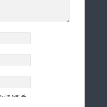
ext time I comment.