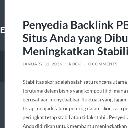
Penyedia Backlink P
E.XYZ
Situs Anda yang Dibu
Meningkatkan Stabili
JANUARY 31, 2026
/
ROCK
/
0 COMMENTS
Stabilitas skor adalah salah satu rencana utam
terutama dalam bisnis yang kompetitif di mana 
perusahaan menyebabkan fluktuasi yang tajam. 
tetap menjadi faktor penting dalam skor, car
peringkat tetap stabil atau tidak stabil. Penyed
Anda didirikan untuk membantu meningkatkan s