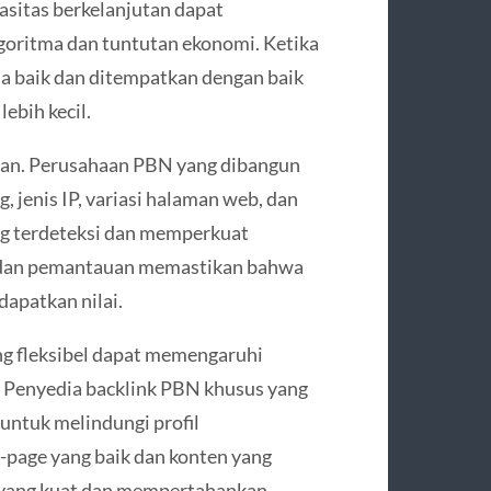
sitas berkelanjutan dapat
oritma dan tuntutan ekonomi. Ketika
ja baik dan ditempatkan dengan baik
ebih kecil.
han. Perusahaan PBN yang dibangun
 jenis IP, variasi halaman web, dan
ang terdeteksi dan memperkuat
n, dan pemantauan memastikan bahwa
dapatkan nilai.
ng fleksibel dapat memengaruhi
. Penyedia backlink PBN khusus yang
 untuk melindungi profil
-page yang baik dan konten yang
t yang kuat dan mempertahankan