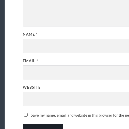
NAME
*
EMAIL
*
WEBSITE
Save my name, email, and website in this browser for the n