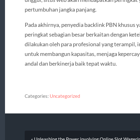
pertumbuhan jangka panjang.
Pada akhirnya, penyedia backlink PBN khusus ya
peringkat sebagian besar berkaitan dengan keteli
dilakukan oleh para profesional yang terampil,
untuk membangun kapasitas, menjaga kepercay
andal dan berkinerja baik tepat waktu.
Categories:
Uncategorized
« Unleashing the Power involving Online Slot Wageri